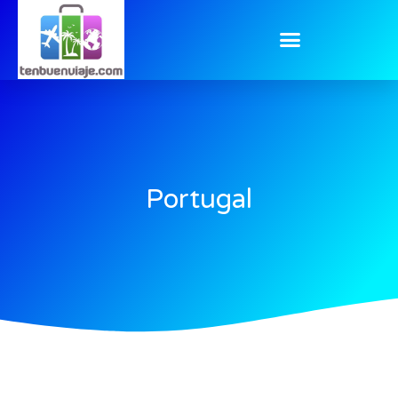
Portugal