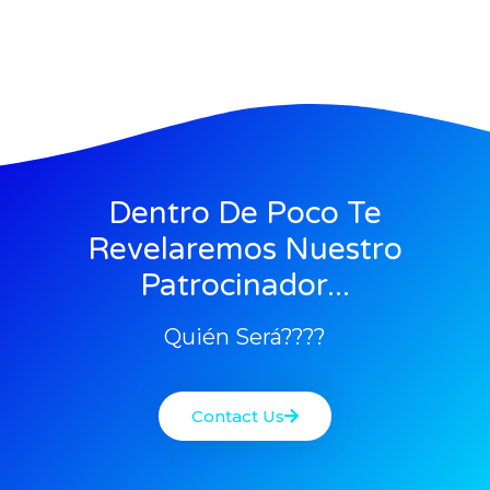
Dentro De Poco Te
Revelaremos Nuestro
Patrocinador...
Quién Será????
Contact Us