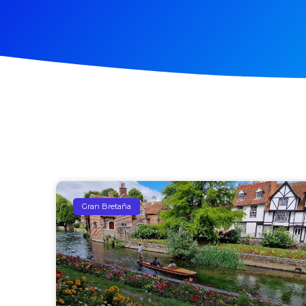
Gran Bretaña