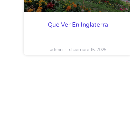
Qué Ver En Inglaterra
admin
diciembre 16, 2025