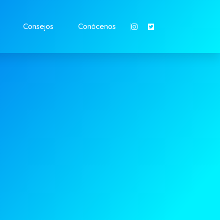
Consejos
Conócenos