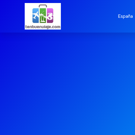
España