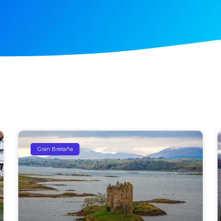
Gran Bretaña