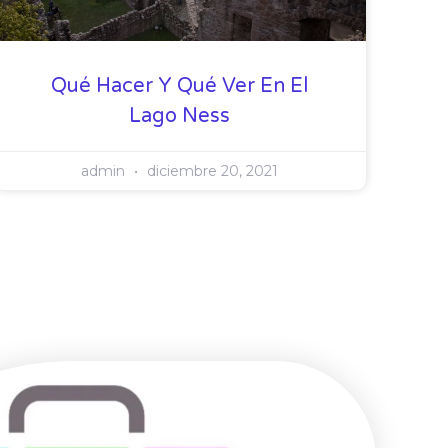
Qué Hacer Y Qué Ver En El
Lago Ness
admin
diciembre 20, 2021