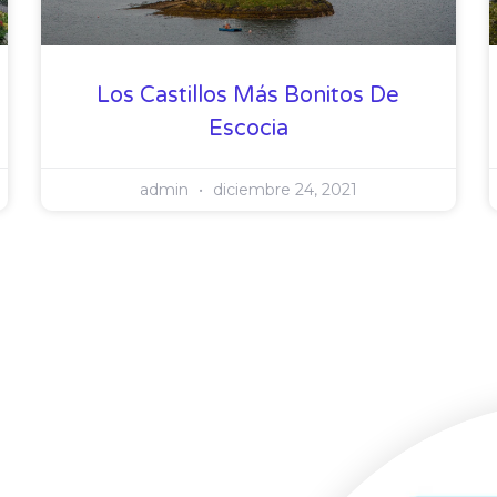
Los Castillos Más Bonitos De
Escocia
admin
diciembre 24, 2021