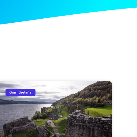
Gran Bretaña