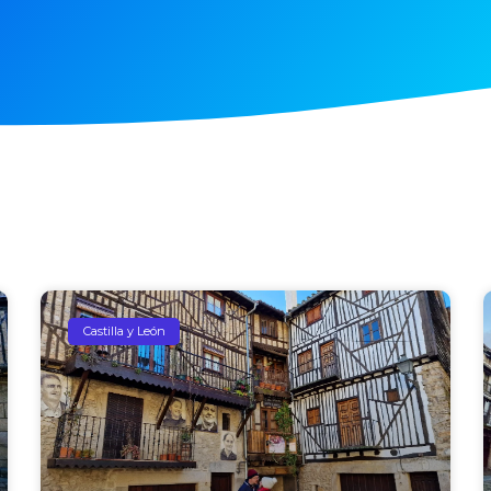
Castilla y León