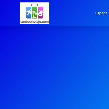
España