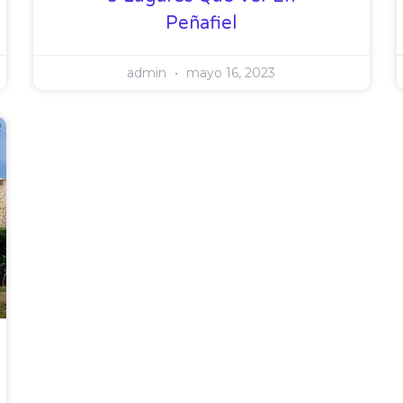
Peñafiel
admin
mayo 16, 2023