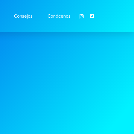
Consejos
Conócenos