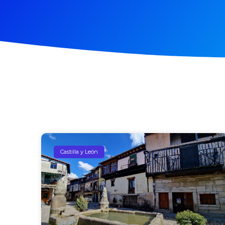
Castilla y León