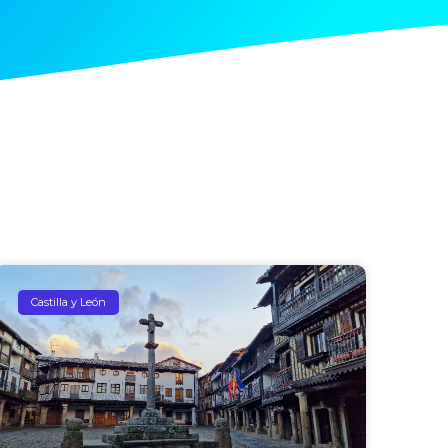
Castilla y León