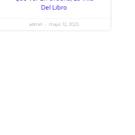
Del Libro
admin
mayo 12, 2023