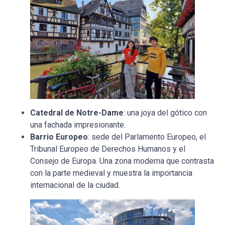
Catedral de Notre-Dame
: una joya del gótico con
una fachada impresionante.
Barrio Europeo
: sede del Parlamento Europeo, el
Tribunal Europeo de Derechos Humanos y el
Consejo de Europa. Una zona moderna que contrasta
con la parte medieval y muestra la importancia
internacional de la ciudad.