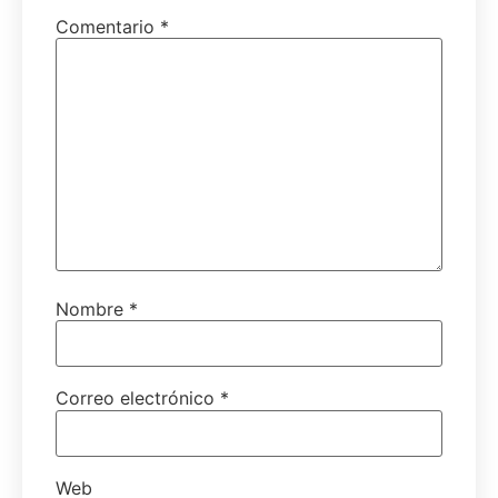
Comentario
*
Nombre
*
Correo electrónico
*
Web