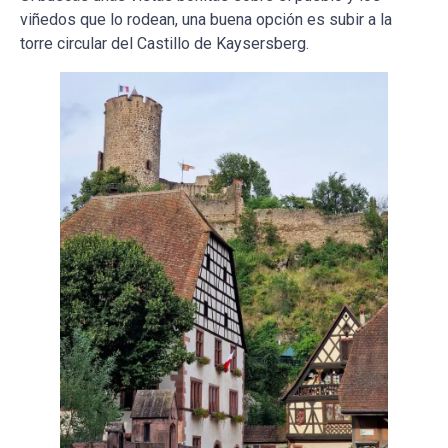
viñedos que lo rodean, una buena opción es subir a la
torre circular del Castillo de Kaysersberg.