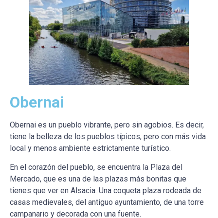
Obernai
Obernai es un pueblo vibrante, pero sin agobios. Es decir,
tiene la belleza de los pueblos típicos, pero con más vida
local y menos ambiente estrictamente turístico.
En el corazón del pueblo, se encuentra la Plaza del
Mercado, que es una de las plazas más bonitas que
tienes que ver en Alsacia. Una coqueta plaza rodeada de
casas medievales, del antiguo ayuntamiento, de una torre
campanario y decorada con una fuente.