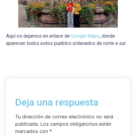
Aquí os dejamos en enlace de
Google Maps
, donde
aparecen todos estos pueblos ordenados de norte a sur.
Deja una respuesta
Tu dirección de correo electrónico no será
publicada.
Los campos obligatorios están
marcados con
*