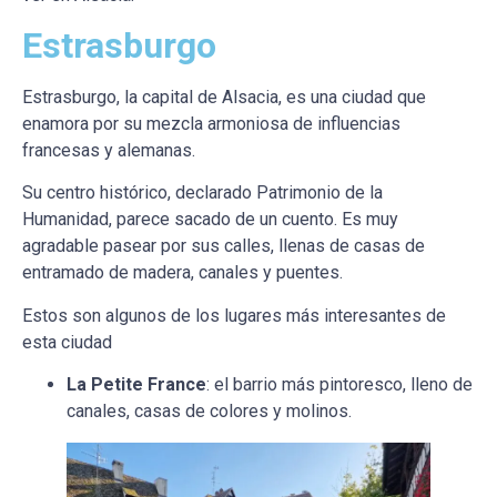
Estrasburgo
Estrasburgo, la capital de Alsacia, es una ciudad que
enamora por su mezcla armoniosa de influencias
francesas y alemanas.
Su centro histórico, declarado Patrimonio de la
Humanidad, parece sacado de un cuento. Es muy
agradable pasear por sus calles, llenas de casas de
entramado de madera, canales y puentes.
Estos son algunos de los lugares más interesantes de
esta ciudad
La Petite France
: el barrio más pintoresco, lleno de
canales, casas de colores y molinos.