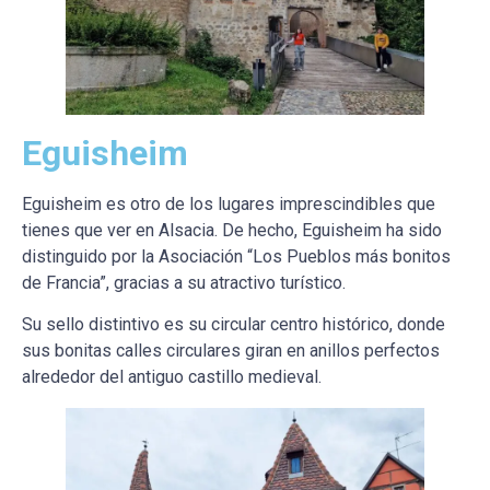
Eguisheim
Eguisheim es otro de los lugares imprescindibles que
tienes que ver en Alsacia. De hecho, Eguisheim ha sido
distinguido por la Asociación “Los Pueblos más bonitos
de Francia”, gracias a su atractivo turístico.
Su sello distintivo es su circular centro histórico, donde
sus bonitas calles circulares giran en anillos perfectos
alrededor del antiguo castillo medieval.