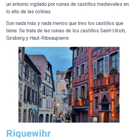
un entorno vigilado por ruinas de castillos medievales en
lo alto de las colinas.
Son nada más y nada menos que tres los castillos que
tiene. Se trata de las ruinas de los castillos Saint-Ulrich,
Girsberg y Haut-Ribeaupierre.
Riquewihr