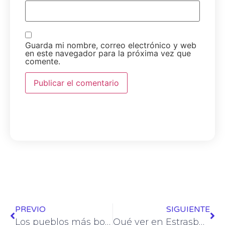
Guarda mi nombre, correo electrónico y web
en este navegador para la próxima vez que
comente.
PREVIO
SIGUIENTE
Los pueblos más bonitos de Alemania
Qué ver en Estrasburgo