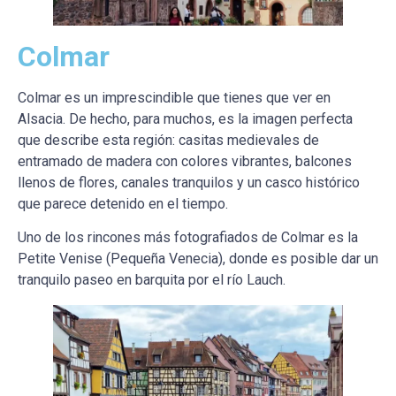
Colmar
Colmar es un imprescindible que tienes que ver en
Alsacia. De hecho, para muchos, es la imagen perfecta
que describe esta región: casitas medievales de
entramado de madera con colores vibrantes, balcones
llenos de flores, canales tranquilos y un casco histórico
que parece detenido en el tiempo.
Uno de los rincones más fotografiados de Colmar es la
Petite Venise (Pequeña Venecia), donde es posible dar un
tranquilo paseo en barquita por el río Lauch.