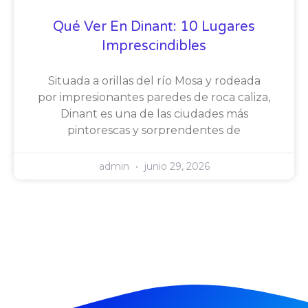
Qué Ver En Dinant: 10 Lugares
Imprescindibles
Situada a orillas del río Mosa y rodeada
por impresionantes paredes de roca caliza,
Dinant es una de las ciudades más
pintorescas y sorprendentes de
admin
junio 29, 2026