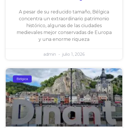
A pesar de su reducido tamaño, Bélgica
concentra un extraordinario patrimonio
histórico, algunas de las ciudades
medievales mejor conservadas de Europa
y una enorme riqueza
admin
julio 1, 2026
Bélgica