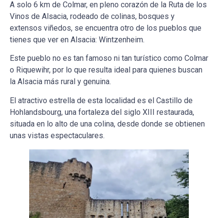
A solo 6 km de Colmar, en pleno corazón de la Ruta de los
Vinos de Alsacia, rodeado de colinas, bosques y
extensos viñedos, se encuentra otro de los pueblos que
tienes que ver en Alsacia: Wintzenheim.
Este pueblo no es tan famoso ni tan turístico como Colmar
o Riquewihr, por lo que resulta ideal para quienes buscan
la Alsacia más rural y genuina.
El atractivo estrella de esta localidad es el Castillo de
Hohlandsbourg, una fortaleza del siglo XIII restaurada,
situada en lo alto de una colina, desde donde se obtienen
unas vistas espectaculares.