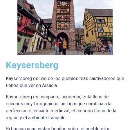
Kaysersberg
Kaysersberg es uno de los pueblos más cautivadores que
tienes que ver en Alsacia.
Kaysersberg es compacto, acogedor, está lleno de
rincones muy fotogénicos, un lugar que combina a la
perfección el encanto medieval, el colorido típico de la
región y el ambiente tranquilo.
Si buscas unas vistas bonitas sobre el pueblo y los