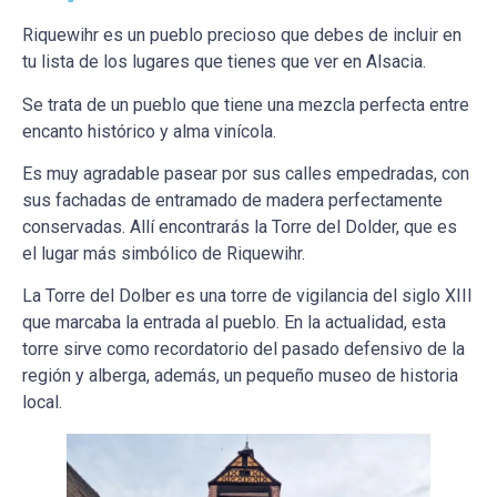
Riquewihr es un pueblo precioso que debes de incluir en
tu lista de los lugares que tienes que ver en Alsacia.
Se trata de un pueblo que tiene una mezcla perfecta entre
encanto histórico y alma vinícola.
Es muy agradable pasear por sus calles empedradas, con
sus fachadas de entramado de madera perfectamente
conservadas. Allí encontrarás la Torre del Dolder, que es
el lugar más simbólico de Riquewihr.
La Torre del Dolber es una torre de vigilancia del siglo XIII
que marcaba la entrada al pueblo. En la actualidad, esta
torre sirve como recordatorio del pasado defensivo de la
región y alberga, además, un pequeño museo de historia
local.