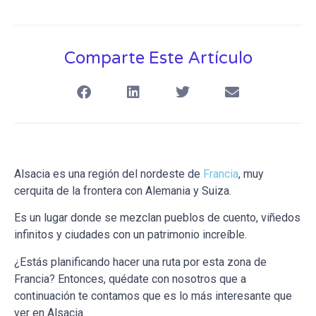
Comparte Este Artículo
Alsacia es una región del nordeste de
Francia
, muy
cerquita de la frontera con Alemania y Suiza.
Es un lugar donde se mezclan pueblos de cuento, viñedos
infinitos y ciudades con un patrimonio increíble.
¿Estás planificando hacer una ruta por esta zona de
Francia? Entonces, quédate con nosotros que a
continuación te contamos que es lo más interesante que
ver en Alsacia.