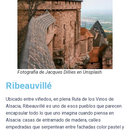
Fotografía de Jacques Dillies en Unsplash.
Ribeauvillé
Ubicado entre viñedos, en plena Ruta de los Vinos de
Alsacia, Ribeauvillé es uno de esos pueblos que parecen
encapsular todo lo que uno imagina cuando piensa en
Alsacia: casas de entramado de madera, calles
empedradas que serpentean entre fachadas color pastel y