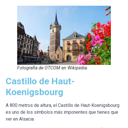
Fotografía de OTCOM en Wikipedia.
Castillo de Haut-
Koenigsbourg
A 800 metros de altura, el Castillo de Haut-Koenigsbourg
es uno de los símbolos más imponentes que tienes que
ver en Alsacia.