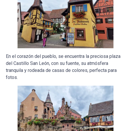
En el corazón del pueblo, se encuentra la preciosa plaza
del Castillo San León, con su fuente, su atmósfera
tranquila y rodeada de casas de colores, perfecta para
fotos.