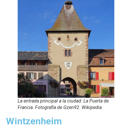
La entrada principal a la ciudad: La Puerta de
Francia. Fotografía de Gzen92. Wikipedia.
Wintzenheim