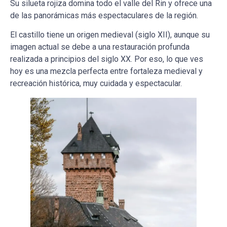
Su silueta rojiza domina todo el valle del Rin y ofrece una
de las panorámicas más espectaculares de la región.
El castillo tiene un origen medieval (siglo XII), aunque su
imagen actual se debe a una restauración profunda
realizada a principios del siglo XX. Por eso, lo que ves
hoy es una mezcla perfecta entre fortaleza medieval y
recreación histórica, muy cuidada y espectacular.