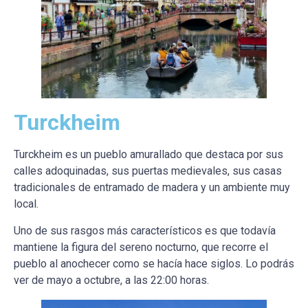
Turckheim
Turckheim es un pueblo amurallado que destaca por sus
calles adoquinadas, sus puertas medievales, sus casas
tradicionales de entramado de madera y un ambiente muy
local.
Uno de sus rasgos más característicos es que todavía
mantiene la figura del sereno nocturno, que recorre el
pueblo al anochecer como se hacía hace siglos. Lo podrás
ver de mayo a octubre, a las 22:00 horas.