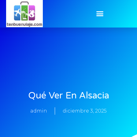
Qué Ver En Alsacia
admin
diciembre 3, 2025