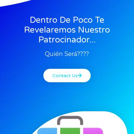
Dentro De Poco Te
Revelaremos Nuestro
Patrocinador...
Quién Será????
Contact Us