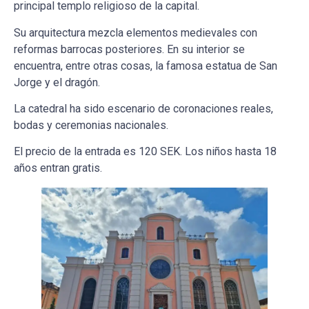
principal templo religioso de la capital.
Su arquitectura mezcla elementos medievales con
reformas barrocas posteriores. En su interior se
encuentra, entre otras cosas, la famosa estatua de San
Jorge y el dragón.
La catedral ha sido escenario de coronaciones reales,
bodas y ceremonias nacionales.
El precio de la entrada es 120 SEK. Los niños hasta 18
años entran gratis.