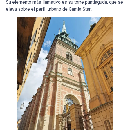
Su elemento más llamativo es su torre puntiaguda, que se
eleva sobre el perfil urbano de Gamla Stan.