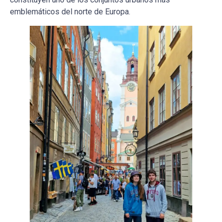
emblemáticos del norte de Europa.