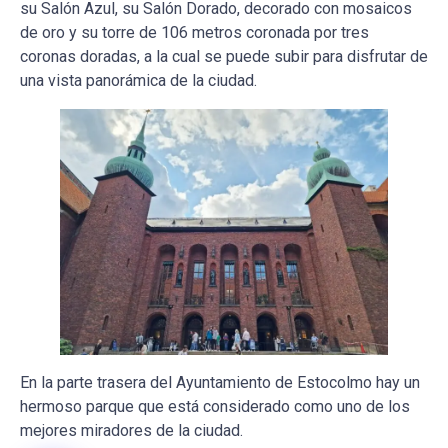
su Salón Azul, su Salón Dorado, decorado con mosaicos
de oro y su torre de 106 metros coronada por tres
coronas doradas, a la cual se puede subir para disfrutar de
una vista panorámica de la ciudad.
En la parte trasera del Ayuntamiento de Estocolmo hay un
hermoso parque que está considerado como uno de los
mejores miradores de la ciudad.