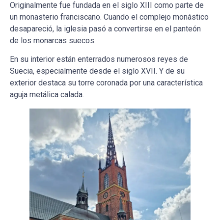
Originalmente fue fundada en el siglo XIII como parte de
un monasterio franciscano. Cuando el complejo monástico
desapareció, la iglesia pasó a convertirse en el panteón
de los monarcas suecos.
En su interior están enterrados numerosos reyes de
Suecia, especialmente desde el siglo XVII. Y de su
exterior destaca su torre coronada por una característica
aguja metálica calada.