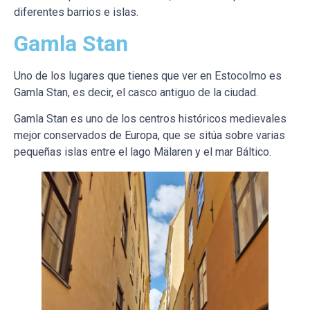
diferentes barrios e islas.
Gamla Stan
Uno de los lugares que tienes que ver en Estocolmo es
Gamla Stan, es decir, el casco antiguo de la ciudad.
Gamla Stan es uno de los centros históricos medievales
mejor conservados de Europa, que se sitúa sobre varias
pequeñas islas entre el lago Mälaren y el mar Báltico.