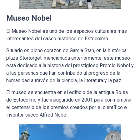
Museo Nobel
El Museo Nobel es uno de los espacios culturales más
interesantes del casco histórico de Estocolmo.
Situado en pleno corazón de Gamla Stan, en la histórica
plaza Stortorget, mencionada anteriormente, este museo
está dedicado a la historia del prestigioso Premio Nobel y
a las personas que han contribuido al progreso de la
humanidad a través de la ciencia, la literatura y la paz.
El museo se encuentra en el edificio de la antigua Bolsa
de Estocolmo y fue inaugurado en 2001 para conmemorar
el centenario de los premios creados por el científico e
inventor sueco Alfred Nobel.