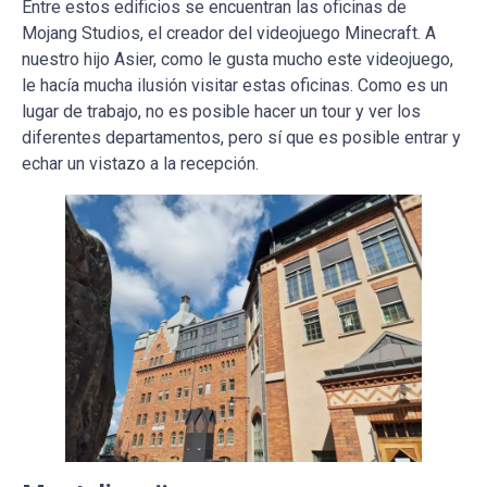
Entre estos edificios se encuentran las oficinas de
Mojang Studios, el creador del videojuego Minecraft. A
nuestro hijo Asier, como le gusta mucho este videojuego,
le hacía mucha ilusión visitar estas oficinas. Como es un
lugar de trabajo, no es posible hacer un tour y ver los
diferentes departamentos, pero sí que es posible entrar y
echar un vistazo a la recepción.