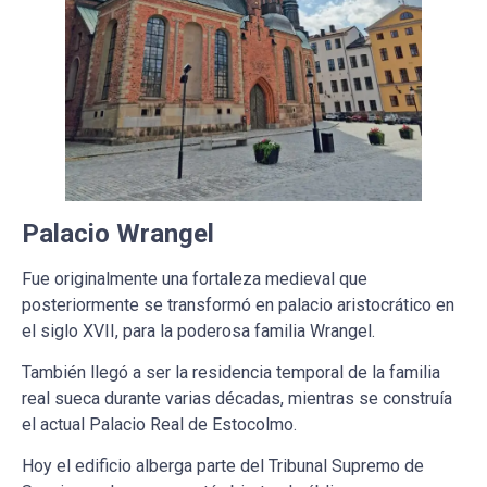
Palacio Wrangel
Fue originalmente una fortaleza medieval que
posteriormente se transformó en palacio aristocrático en
el siglo XVII, para la poderosa familia Wrangel.
También llegó a ser la residencia temporal de la familia
real sueca durante varias décadas, mientras se construía
el actual Palacio Real de Estocolmo.
Hoy el edificio alberga parte del Tribunal Supremo de