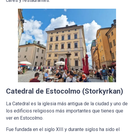
cafés y restaurantes.
Catedral de Estocolmo (Storkyrkan)
La Catedral es la iglesia más antigua de la ciudad y uno de
los edificios religiosos más importantes que tienes que
ver en Estocolmo.
Fue fundada en el siglo XIII y durante siglos ha sido el