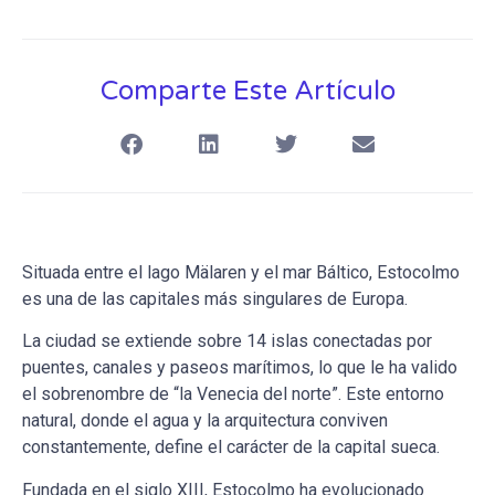
Comparte Este Artículo
Situada entre el lago Mälaren y el mar Báltico, Estocolmo
es una de las capitales más singulares de Europa.
La ciudad se extiende sobre 14 islas conectadas por
puentes, canales y paseos marítimos, lo que le ha valido
el sobrenombre de “la Venecia del norte”. Este entorno
natural, donde el agua y la arquitectura conviven
constantemente, define el carácter de la capital sueca.
Fundada en el siglo XIII, Estocolmo ha evolucionado