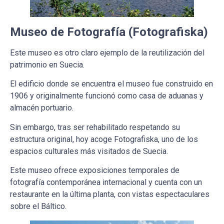
Museo de Fotografía (Fotografiska)
Este museo es otro claro ejemplo de la reutilización del
patrimonio en Suecia.
El edificio donde se encuentra el museo fue construido en
1906 y originalmente funcionó como casa de aduanas y
almacén portuario.
Sin embargo, tras ser rehabilitado respetando su
estructura original, hoy acoge Fotografiska, uno de los
espacios culturales más visitados de Suecia.
Este museo ofrece exposiciones temporales de
fotografía contemporánea internacional y cuenta con un
restaurante en la última planta, con vistas espectaculares
sobre el Báltico.