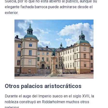
Suecia, por lo que no está abierto al público, aunque su
elegante fachada barroca puede admirarse desde el
exterior.
Otros palacios aristocráticos
Durante el auge del Imperio sueco en el siglo XVII, la
nobleza construyó en Riddarholmen muchos otros
palacios.