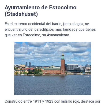
Ayuntamiento de Estocolmo
(Stadshuset)
En el extremo occidental del barrio, junto al agua, se
encuentra uno de los edificios más famosos que tienes
que ver en Estocolmo, su Ayuntamiento.
Construido entre 1911 y 1923 con ladrillo rojo, destaca por