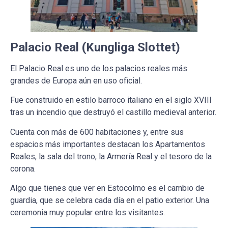
Palacio Real (Kungliga Slottet)
El Palacio Real es uno de los palacios reales más
grandes de Europa aún en uso oficial.
Fue construido en estilo barroco italiano en el siglo XVIII
tras un incendio que destruyó el castillo medieval anterior.
Cuenta con más de 600 habitaciones y, entre sus
espacios más importantes destacan los Apartamentos
Reales, la sala del trono, la Armería Real y el tesoro de la
corona.
Algo que tienes que ver en Estocolmo es el cambio de
guardia, que se celebra cada día en el patio exterior. Una
ceremonia muy popular entre los visitantes.