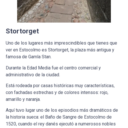
Stortorget
Uno de los lugares más imprescindibles que tienes que
ver en Estocolmo es Stortorget, la plaza más antigua y
famosa de Gamla Stan.
Durante la Edad Media fue el centro comercial y
administrativo de la ciudad.
Está rodeada por casas históricas muy características,
con fachadas estrechas y de colores intensos: rojo,
amarillo y naranja.
Aquí tuvo lugar uno de los episodios más dramáticos de
la historia sueca: el Baño de Sangre de Estocolmo de
1520, cuando el rey danés ejecutó a numerosos nobles