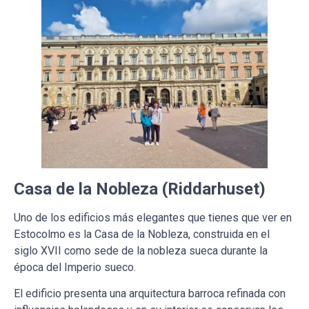
Casa de la Nobleza (Riddarhuset)
Uno de los edificios más elegantes que tienes que ver en
Estocolmo es la Casa de la Nobleza, construida en el
siglo XVII como sede de la nobleza sueca durante la
época del Imperio sueco.
El edificio presenta una arquitectura barroca refinada con