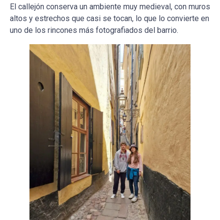
El callejón conserva un ambiente muy medieval, con muros
altos y estrechos que casi se tocan, lo que lo convierte en
uno de los rincones más fotografiados del barrio.