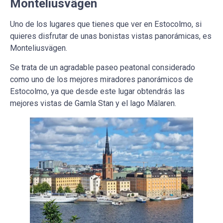
Monteliusvägen
Uno de los lugares que tienes que ver en Estocolmo, si
quieres disfrutar de unas bonistas vistas panorámicas, es
Monteliusvägen.
Se trata de un agradable paseo peatonal considerado
como uno de los mejores miradores panorámicos de
Estocolmo, ya que desde este lugar obtendrás las
mejores vistas de Gamla Stan y el lago Mälaren.