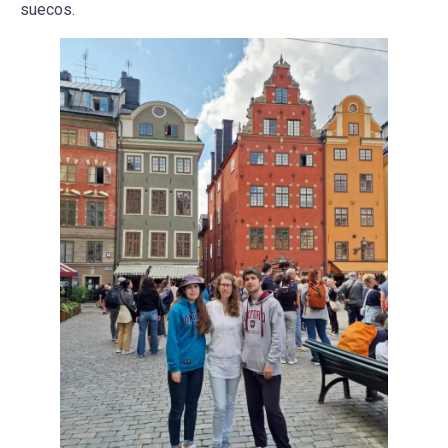
suecos.