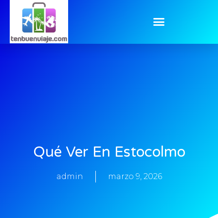
Qué Ver En Estocolmo
admin
marzo 9, 2026