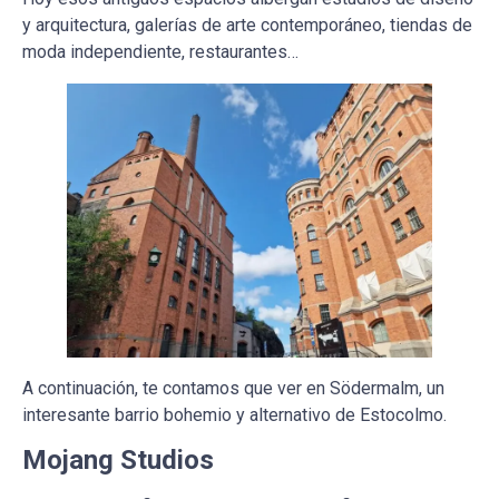
y arquitectura, galerías de arte contemporáneo, tiendas de
moda independiente, restaurantes…
A continuación, te contamos que ver en Södermalm, un
interesante barrio bohemio y alternativo de Estocolmo.
Mojang Studios