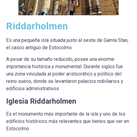
Riddarholmen
Es una pequeña isla situada justo al oeste de Gamla Stan,
el casco antiguo de Estocolmo.
A pesar de su tamaño reducido, posee una enorme
importancia histórica y monumental. Durante siglos fue
una zona vinculada al poder aristocrático y político del
reino sueco, donde se levantaron palacios nobiliarios y
edificios administrativos.
Iglesia Riddarholmen
Es el monumento más importante de la isla y uno de los
edificios históricos más relevantes que tienes que ver en
Estocolmo.