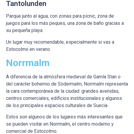
Tantolunden
Parque junto al agua, con zonas para picnic, zona de
juegos para los más peques, una zona de baño gracias a
su pequeña playa.
Un lugar muy recomendable, especialmente si vas a
Estocolmo en verano.
Norrmalm
A diferencia de la atmósfera medieval de Gamla Stan o
del carácter bohemio de Södermalm, Norrmalm representa
la cara contemporánea de la ciudad: grandes avenidas,
centros comerciales, edificios institucionales y algunos
de los principales espacios culturales de Suecia.
Estos son algunos de los lugares más interesantes que
se pueden visitar en Norrmalm, el centro moderno y
comercial de Estocolmo.