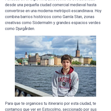
desde una pequeña ciudad comercial medieval hasta
convertirse en una moderna metrópoli escandinava. Hoy
combina barrios históricos como Gamla Stan, zonas
creativas como Södermalm y grandes espacios verdes
como Djurgården.
Para que te organices tu itinerario por esta ciudad, te
contamos que ver en Estocolmo, seccionado por sus