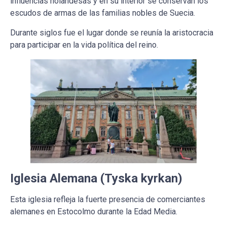
influencias holandesas y en su interior se conservan los
escudos de armas de las familias nobles de Suecia.
Durante siglos fue el lugar donde se reunía la aristocracia
para participar en la vida política del reino.
Iglesia Alemana (Tyska kyrkan)
Esta iglesia refleja la fuerte presencia de comerciantes
alemanes en Estocolmo durante la Edad Media.