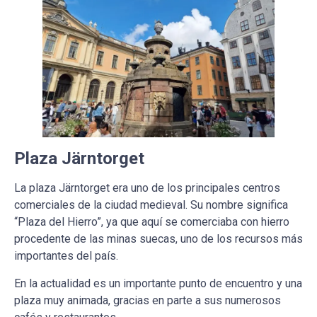
Plaza Järntorget
La plaza Järntorget era uno de los principales centros
comerciales de la ciudad medieval. Su nombre significa
“Plaza del Hierro”, ya que aquí se comerciaba con hierro
procedente de las minas suecas, uno de los recursos más
importantes del país.
En la actualidad es un importante punto de encuentro y una
plaza muy animada, gracias en parte a sus numerosos