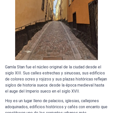
Gamla Stan fue el núcleo original de la ciudad desde el
siglo XIII. Sus calles estrechas y sinuosas, sus edificios
de colores ocres y rojizos y sus plazas históricas reflejan
siglos de historia sueca: desde la época medieval hasta
el auge del Imperio sueco en el siglo XVII.
Hoy es un lugar lleno de palacios, iglesias, callejones
adoquinados, edificios históricos y cafés con encanto que
constituyen uno de los conjuntos urbanos más