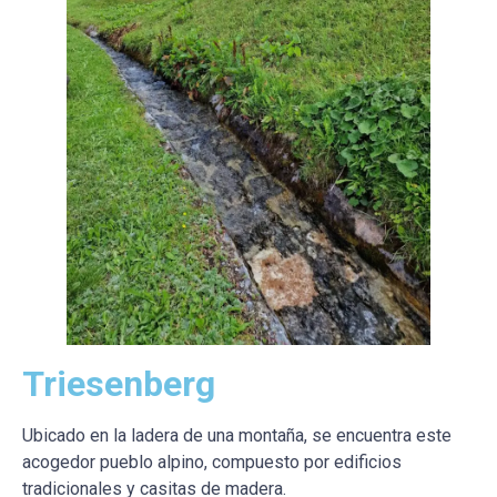
Triesenberg
Ubicado en la ladera de una montaña, se encuentra este
acogedor pueblo alpino, compuesto por edificios
tradicionales y casitas de madera.