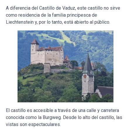
A diferencia del Castillo de Vaduz, este castillo no sirve
como residencia de la familia principesca de
Liechtenstein y, por lo tanto, está abierto al público.
El castillo es accesible a través de una calle y carretera
conocida como la Burgweg. Desde lo alto del castillo, las
vistas son espectaculares.