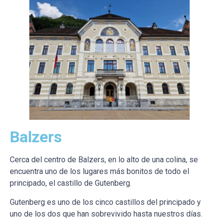
Balzers
Cerca del centro de Balzers, en lo alto de una colina, se
encuentra uno de los lugares más bonitos de todo el
principado, el castillo de Gutenberg.
Gutenberg es uno de los cinco castillos del principado y
uno de los dos que han sobrevivido hasta nuestros días.