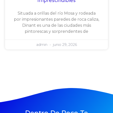
Imprescindibles
Situada a orillas del río Mosa y rodeada
por impresionantes paredes de roca caliza,
Dinant es una de las ciudades más
pintorescas y sorprendentes de
admin
junio 29, 2026