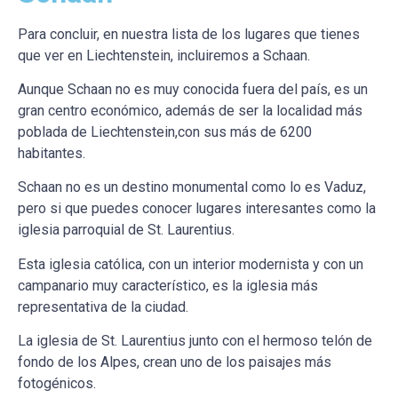
Para concluir, en nuestra lista de los lugares que tienes
que ver en Liechtenstein, incluiremos a Schaan.
Aunque Schaan no es muy conocida fuera del país, es un
gran centro económico, además de ser la localidad más
poblada de Liechtenstein,con sus más de 6200
habitantes.
Schaan no es un destino monumental como lo es Vaduz,
pero si que puedes conocer lugares interesantes como la
iglesia parroquial de St. Laurentius.
Esta iglesia católica, con un interior modernista y con un
campanario muy característico, es la iglesia más
representativa de la ciudad.
La iglesia de St. Laurentius junto con el hermoso telón de
fondo de los Alpes, crean uno de los paisajes más
fotogénicos.