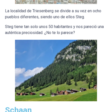
La localidad de Triesenberg se divide a su vez en ocho
pueblos diferentes, siendo uno de ellos Steg.
Steg tiene tan solo unos 50 habitantes y nos pareció una
auténtica preciosidad. ¿No te lo parece?
Schaan