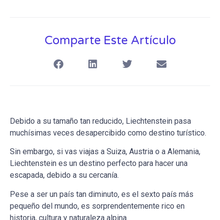
Comparte Este Artículo
Debido a su tamaño tan reducido, Liechtenstein pasa
muchísimas veces desapercibido como destino turístico.
Sin embargo, si vas viajas a Suiza, Austria o a Alemania,
Liechtenstein es un destino perfecto para hacer una
escapada, debido a su cercanía.
Pese a ser un país tan diminuto, es el sexto país más
pequeño del mundo, es sorprendentemente rico en
historia, cultura y naturaleza alpina.