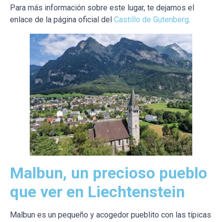
Para más información sobre este lugar, te dejamos el
enlace de la página oficial del
Castillo de Gutenberg
.
Malbun, un precioso pueblo
que ver en Liechtenstein
Malbun es un pequeño y acogedor pueblito con las típicas