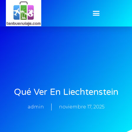
Qué Ver En Liechtenstein
admin
noviembre 17, 2025