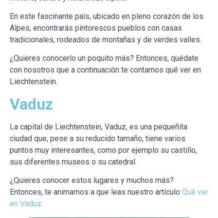
En este fascinante país, ubicado en pleno corazón de los
Alpes, encontrarás pintorescos pueblos con casas
tradicionales, rodeados de montañas y de verdes valles.
¿Quieres conocerlo un poquito más? Entonces, quédate
con nosotros que a continuación te contamos qué ver en
Liechtenstein.
Vaduz
La capital de Liechtenstein, Vaduz, es una pequeñita
ciudad que, pese a su reducido tamaño, tiene varios
puntos muy interesantes, como por ejemplo su castillo,
sus diferentes museos o su catedral.
¿Quieres conocer estos lugares y muchos más?
Entonces, te animamos a que leas nuestro artículo
Qué ver
en Vaduz
.