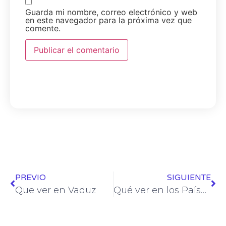
Guarda mi nombre, correo electrónico y web
en este navegador para la próxima vez que
comente.
PREVIO
SIGUIENTE
Que ver en Vaduz
Qué ver en los Países Bajos – Holanda