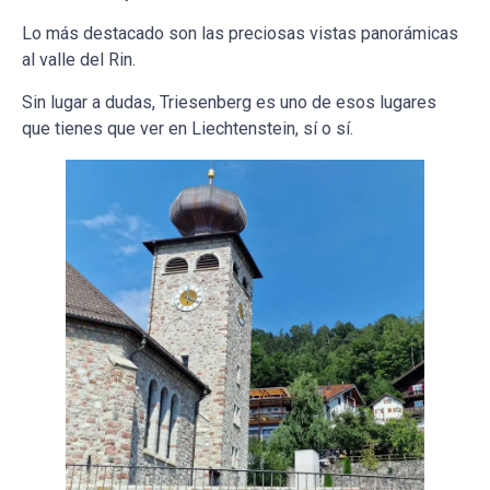
Lo más destacado son las preciosas vistas panorámicas
al valle del Rin.
Sin lugar a dudas, Triesenberg es uno de esos lugares
que tienes que ver en Liechtenstein, sí o sí.