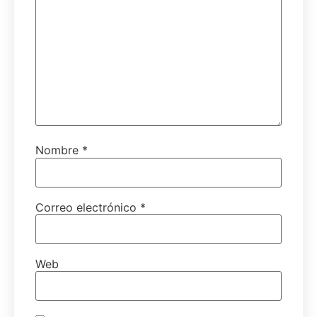
Nombre
*
Correo electrónico
*
Web