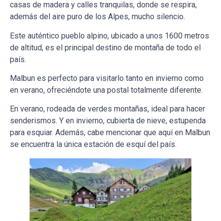
casas de madera y calles tranquilas, donde se respira,
además del aire puro de los Alpes, mucho silencio.
Este auténtico pueblo alpino, ubicado a unos 1600 metros
de altitud, es el principal destino de montaña de todo el
país.
Malbun es perfecto para visitarlo tanto en invierno como
en verano, ofreciéndote una postal totalmente diferente.
En verano, rodeada de verdes montañas, ideal para hacer
senderismos. Y en invierno, cubierta de nieve, estupenda
para esquiar. Además, cabe mencionar que aquí en Malbun
se encuentra la única estación de esquí del país.