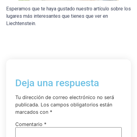
Esperamos que te haya gustado nuestro artículo sobre los
lugares más interesantes que tienes que ver en
Liechtenstein.
Deja una respuesta
Tu dirección de correo electrónico no será
publicada.
Los campos obligatorios están
marcados con
*
Comentario
*