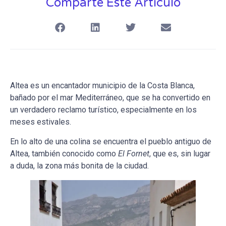
Comparte Este Artículo
Altea es un encantador municipio de la Costa Blanca,
bañado por el mar Mediterráneo, que se ha convertido en
un verdadero reclamo turístico, especialmente en los
meses estivales.
En lo alto de una colina se encuentra el pueblo antiguo de
Altea, también conocido como
El Fornet
, que es, sin lugar
a duda, la zona más bonita de la ciudad.