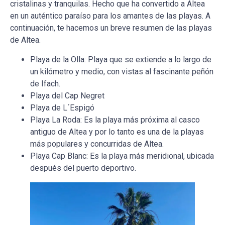
cristalinas y tranquilas. Hecho que ha convertido a Altea
en un auténtico paraíso para los amantes de las playas. A
continuación, te hacemos un breve resumen de las playas
de Altea.
Playa de la Olla: Playa que se extiende a lo largo de
un kilómetro y medio, con vistas al fascinante peñón
de Ifach.
Playa del Cap Negret
Playa de L´Espigó
Playa La Roda: Es la playa más próxima al casco
antiguo de Altea y por lo tanto es una de la playas
más populares y concurridas de Altea.
Playa Cap Blanc: Es la playa más meridional, ubicada
después del puerto deportivo.