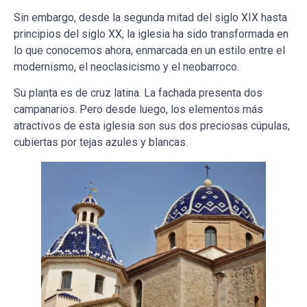
Sin embargo, desde la segunda mitad del siglo XIX hasta
principios del siglo XX, la iglesia ha sido transformada en
lo que conocemos ahora, enmarcada en un estilo entre el
modernismo, el neoclasicismo y el neobarroco.
Su planta es de cruz latina. La fachada presenta dos
campanarios. Pero desde luego, los elementos más
atractivos de esta iglesia son sus dos preciosas cúpulas,
cubiertas por tejas azules y blancas.