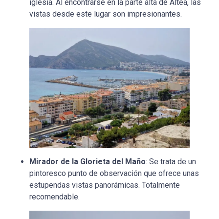
iglesia. Al encontrarse en la parte alta de Altea, las
vistas desde este lugar son impresionantes.
Mirador de la Glorieta del Maño
: Se trata de un
pintoresco punto de observación que ofrece unas
estupendas vistas panorámicas. Totalmente
recomendable.