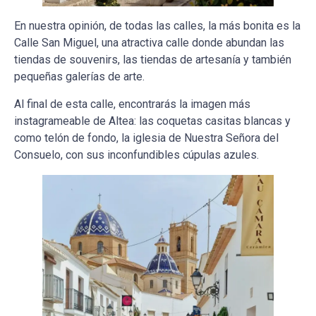
En nuestra opinión, de todas las calles, la más bonita es la
Calle San Miguel, una atractiva calle donde abundan las
tiendas de souvenirs, las tiendas de artesanía y también
pequeñas galerías de arte.
Al final de esta calle, encontrarás la imagen más
instagrameable de Altea: las coquetas casitas blancas y
como telón de fondo, la iglesia de Nuestra Señora del
Consuelo, con sus inconfundibles cúpulas azules.