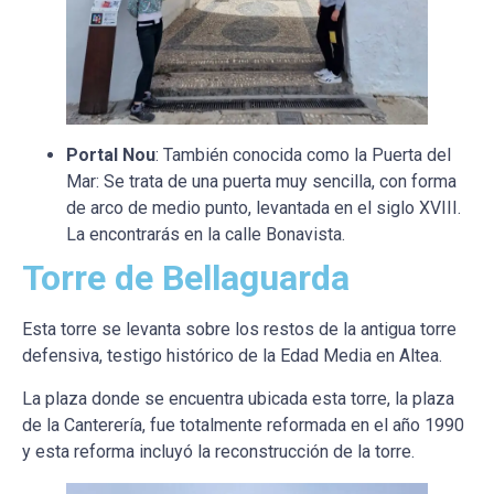
Portal Nou
: También conocida como la Puerta del
Mar: Se trata de una puerta muy sencilla, con forma
de arco de medio punto, levantada en el siglo XVIII.
La encontrarás en la calle Bonavista.
Torre de Bellaguarda
Esta torre se levanta sobre los restos de la antigua torre
defensiva, testigo histórico de la Edad Media en Altea.
La plaza donde se encuentra ubicada esta torre, la plaza
de la Canterería, fue totalmente reformada en el año 1990
y esta reforma incluyó la reconstrucción de la torre.