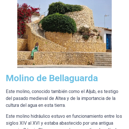
Molino de Bellaguarda
Este molino, conocido también como el Aljub, es testigo
del pasado medieval de Altea y de la importancia de la
cultura del agua en esta tierra.
Este molino hidráulico estuvo en funcionamiento entre los
siglos XIV al XVI y estaba abastecido por una antigua