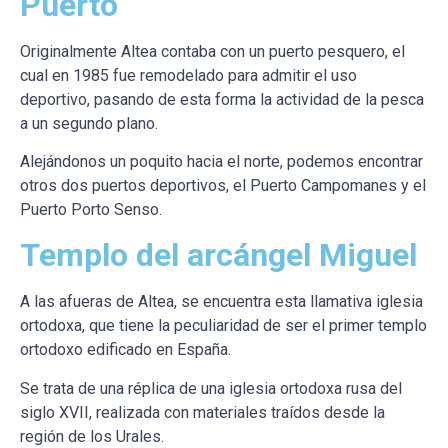
Puerto
Originalmente Altea contaba con un puerto pesquero, el
cual en 1985 fue remodelado para admitir el uso
deportivo, pasando de esta forma la actividad de la pesca
a un segundo plano.
Alejándonos un poquito hacia el norte, podemos encontrar
otros dos puertos deportivos, el Puerto Campomanes y el
Puerto Porto Senso.
Templo del arcángel Miguel
A las afueras de Altea, se encuentra esta llamativa iglesia
ortodoxa, que tiene la peculiaridad de ser el primer templo
ortodoxo edificado en España.
Se trata de una réplica de una iglesia ortodoxa rusa del
siglo XVII, realizada con materiales traídos desde la
región de los Urales.