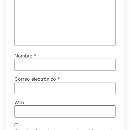
Nombre
*
Correo electrónico
*
Web