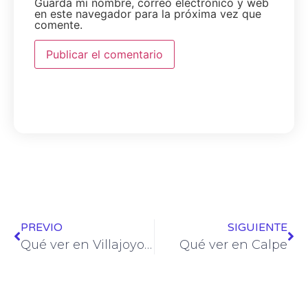
Guarda mi nombre, correo electrónico y web
en este navegador para la próxima vez que
comente.
PREVIO
SIGUIENTE
Qué ver en Villajoyosa
Qué ver en Calpe