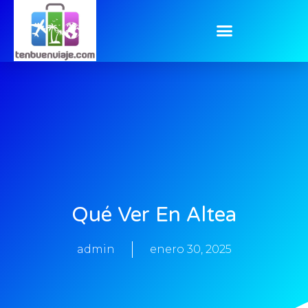
Qué Ver En Altea
admin
enero 30, 2025