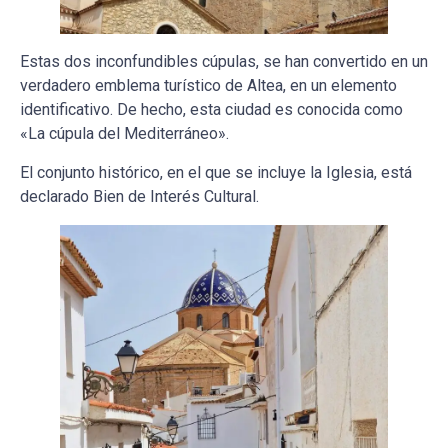
Estas dos inconfundibles cúpulas, se han convertido en un
verdadero emblema turístico de Altea, en un elemento
identificativo. De hecho, esta ciudad es conocida como
«La cúpula del Mediterráneo».
El conjunto histórico, en el que se incluye la Iglesia, está
declarado Bien de Interés Cultural.