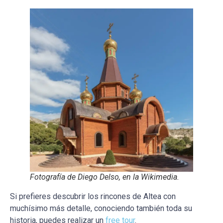
Fotografía de Diego Delso, en la Wikimedia.
Si prefieres descubrir los rincones de Altea con
muchísimo más detalle, conociendo también toda su
historia, puedes realizar un
free tour
.