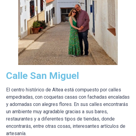
Calle San Miguel
El centro histórico de Altea está compuesto por calles
empedradas, con coquetas casas con fachadas encaladas
y adornadas con alegres flores. En sus calles encontrarás
un ambiente muy agradable gracias a sus bares,
restaurantes y a diferentes tipos de tiendas, donde
encontrarás, entre otras cosas, interesantes artículos de
artesanía.