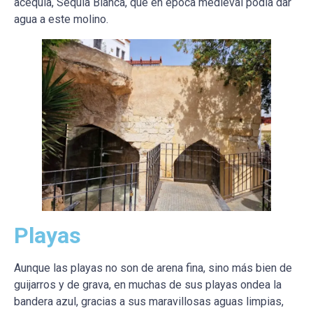
acequia, Séquia Blanca, que en época medieval podía dar
agua a este molino.
Playas
Aunque las playas no son de arena fina, sino más bien de
guijarros y de grava, en muchas de sus playas ondea la
bandera azul, gracias a sus maravillosas aguas limpias,