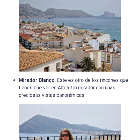
Mirador Blanco
: Este es otro de los rincones que
tienes que ver en Altea. Un mirador con unas
preciosas vistas panorámicas.