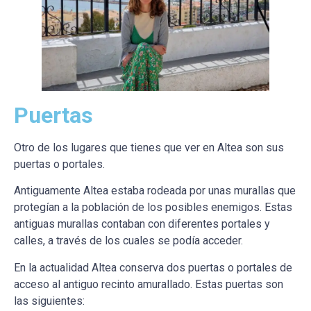
Puertas
Otro de los lugares que tienes que ver en Altea son sus
puertas o portales.
Antiguamente Altea estaba rodeada por unas murallas que
protegían a la población de los posibles enemigos. Estas
antiguas murallas contaban con diferentes portales y
calles, a través de los cuales se podía acceder.
En la actualidad Altea conserva dos puertas o portales de
acceso al antiguo recinto amurallado. Estas puertas son
las siguientes: