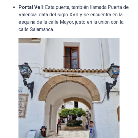
Portal Vell
: Esta puerta, también llamada Puerta de
Valencia, data del siglo XVII y se encuentra en la
esquina de la calle Mayor, justo en la unión con la
calle Salamanca.