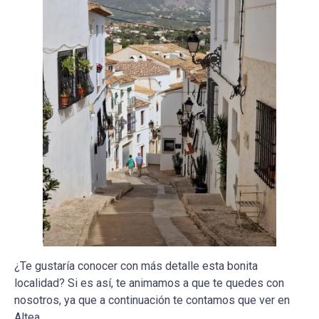
¿Te gustaría conocer con más detalle esta bonita
localidad? Si es así, te animamos a que te quedes con
nosotros, ya que a continuación te contamos que ver en
Altea.