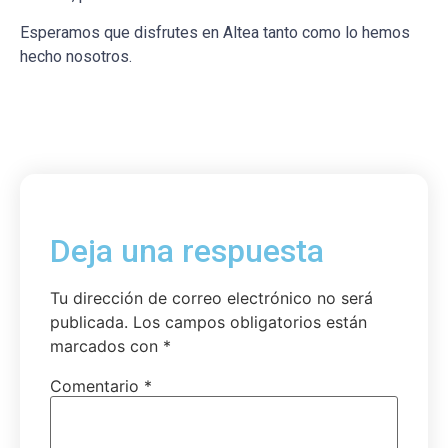
Esperamos que disfrutes en Altea tanto como lo hemos
hecho nosotros.
Deja una respuesta
Tu dirección de correo electrónico no será
publicada.
Los campos obligatorios están
marcados con
*
Comentario
*