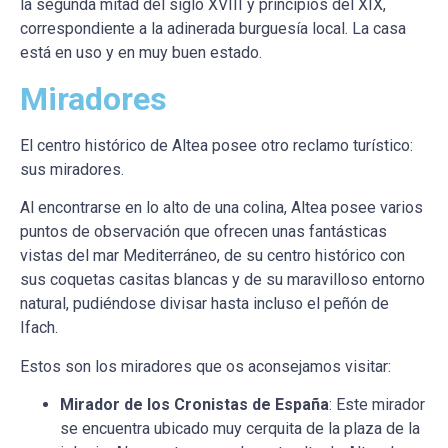
la segunda mitad del siglo XVIII y principios del XIX,
correspondiente a la adinerada burguesía local. La casa
está en uso y en muy buen estado.
Miradores
El centro histórico de Altea posee otro reclamo turístico:
sus miradores.
Al encontrarse en lo alto de una colina, Altea posee varios
puntos de observación que ofrecen unas fantásticas
vistas del mar Mediterráneo, de su centro histórico con
sus coquetas casitas blancas y de su maravilloso entorno
natural, pudiéndose divisar hasta incluso el peñón de
Ifach.
Estos son los miradores que os aconsejamos visitar:
Mirador de los Cronistas de España
: Este mirador
se encuentra ubicado muy cerquita de la plaza de la