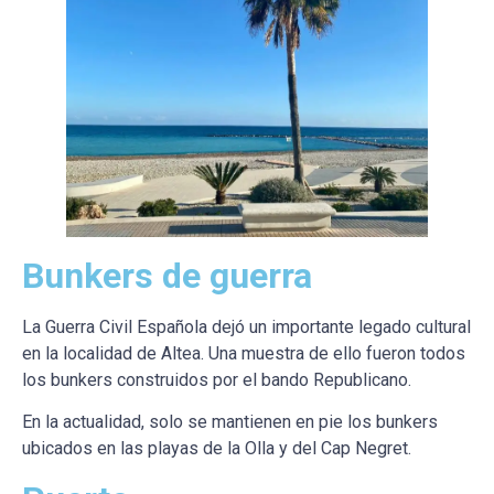
Bunkers de guerra
La Guerra Civil Española dejó un importante legado cultural
en la localidad de Altea. Una muestra de ello fueron todos
los bunkers construidos por el bando Republicano.
En la actualidad, solo se mantienen en pie los bunkers
ubicados en las playas de la Olla y del Cap Negret.