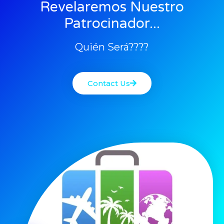
Revelaremos Nuestro
Patrocinador...
Quién Será????
Contact Us