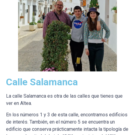
Calle Salamanca
La calle Salamanca es otra de las calles que tienes que
ver en Altea.
En los números 1 y 3 de esta calle, encontramos edificios
de interés. También, en el número 5 se encuentra un
edificio que conserva prácticamente intacta la tipología de