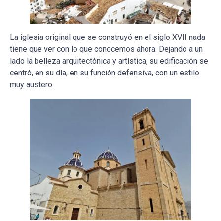
La iglesia original que se construyó en el siglo XVII nada
tiene que ver con lo que conocemos ahora. Dejando a un
lado la belleza arquitectónica y artística, su edificación se
centró, en su día, en su función defensiva, con un estilo
muy austero.