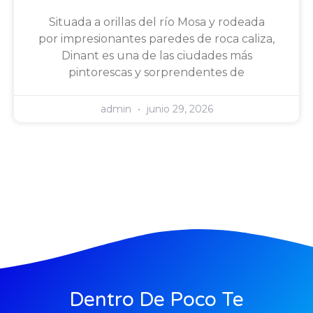
Situada a orillas del río Mosa y rodeada
por impresionantes paredes de roca caliza,
Dinant es una de las ciudades más
pintorescas y sorprendentes de
admin
junio 29, 2026
Dentro De Poco Te