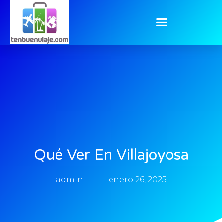
Qué Ver En Villajoyosa
admin
enero 26, 2025