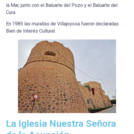
la Mar, junto con el Baluarte del Pozo y el Baluarte del
Cura.
En 1985 las murallas de Villajoyosa fueron declaradas
Bien de Interés Cultural.
La Iglesia Nuestra Señora