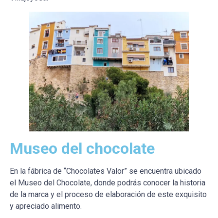
Museo del chocolate
En la fábrica de “Chocolates Valor” se encuentra ubicado
el Museo del Chocolate, donde podrás conocer la historia
de la marca y el proceso de elaboración de este exquisito
y apreciado alimento.