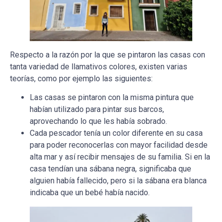
Respecto a la razón por la que se pintaron las casas con
tanta variedad de llamativos colores, existen varias
teorías, como por ejemplo las siguientes:
Las casas se pintaron con la misma pintura que
habían utilizado para pintar sus barcos,
aprovechando lo que les había sobrado.
Cada pescador tenía un color diferente en su casa
para poder reconocerlas con mayor facilidad desde
alta mar y así recibir mensajes de su familia. Si en la
casa tendían una sábana negra, significaba que
alguien había fallecido, pero si la sábana era blanca
indicaba que un bebé había nacido.