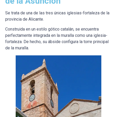
de la Asunción
Se trata de una de las tres únicas iglesias-fortaleza de la
provincia de Alicante.
Construida en un estilo gótico catalán, se encuentra
perfectamente integrada en la muralla como una iglesia-
fortaleza. De hecho, su ábside configura la torre principal
de la muralla.