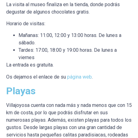
La visita al museo finaliza en la tienda, donde podrás
degustar de algunos chocolates gratis.
Horario de visitas:
Mañanas: 11:00, 12:00 y 13:00 horas. De lunes a
sábado.
Tardes: 17:00, 18:00 y 19:00 horas. De lunes a
viernes
La entrada es gratuita.
Os dejamos el enlace de su
página web
.
Playas
Villajoyosa cuenta con nada más y nada menos que con 15
km de costa, por lo que podrás disfrutar en sus
numerosas playas. Además, existen playas para todos los
gustos. Desde largas playas con una gran cantidad de
servicios hasta pequeñas calitas paradisiacas, rodeadas