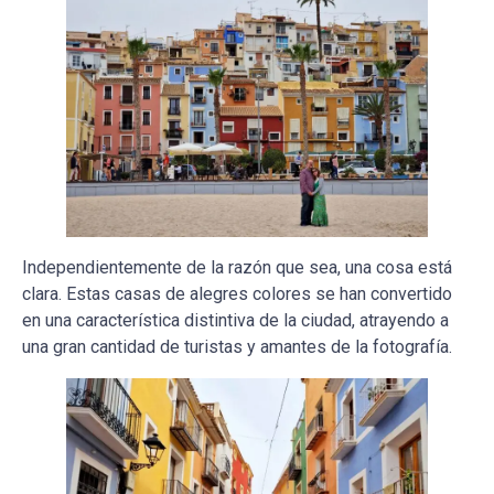
Independientemente de la razón que sea, una cosa está
clara. Estas casas de alegres colores se han convertido
en una característica distintiva de la ciudad, atrayendo a
una gran cantidad de turistas y amantes de la fotografía.