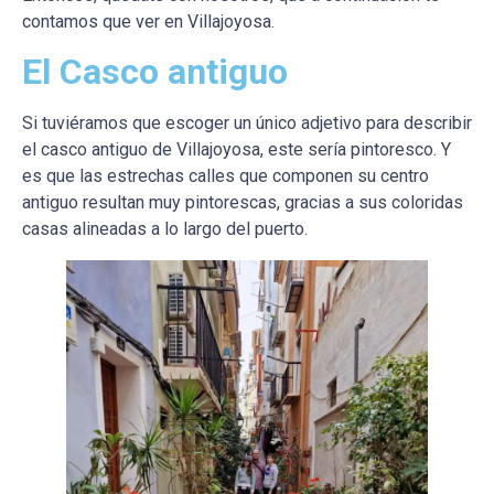
contamos que ver en Villajoyosa.
El Casco antiguo
Si tuviéramos que escoger un único adjetivo para describir
el casco antiguo de Villajoyosa, este sería pintoresco. Y
es que las estrechas calles que componen su centro
antiguo resultan muy pintorescas, gracias a sus coloridas
casas alineadas a lo largo del puerto.