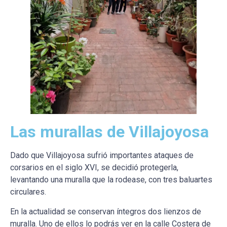
Las murallas de Villajoyosa
Dado que Villajoyosa sufrió importantes ataques de
corsarios en el siglo XVI, se decidió protegerla,
levantando una muralla que la rodease, con tres baluartes
circulares.
En la actualidad se conservan íntegros dos lienzos de
muralla. Uno de ellos lo podrás ver en la calle Costera de