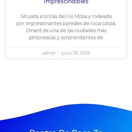
Imprescindibles
Situada a orillas del río Mosa y rodeada
por impresionantes paredes de roca caliza,
Dinant es una de las ciudades más
pintorescas y sorprendentes de
admin
junio 29, 2026