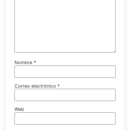
Nombre
*
Correo electrónico
*
Web