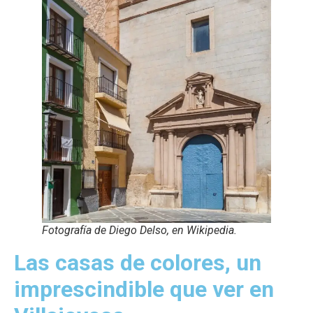
Fotografía de Diego Delso, en Wikipedia.
Las casas de colores, un
imprescindible que ver en