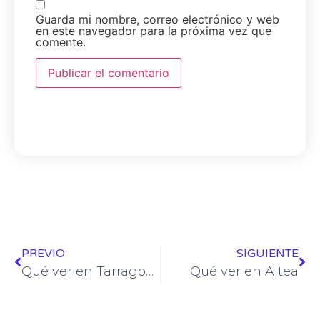
Guarda mi nombre, correo electrónico y web
en este navegador para la próxima vez que
comente.
PREVIO
SIGUIENTE
Qué ver en Tarragona Ciudad
Qué ver en Altea