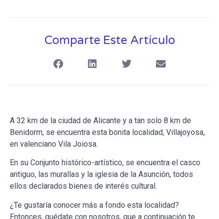
Comparte Este Artículo
A 32 km de la ciudad de Alicante y a tan solo 8 km de
Benidorm, se encuentra esta bonita localidad, Villajoyosa,
en valenciano Vila Joiosa.
En su Conjunto histórico-artístico, se encuentra el casco
antiguo, las murallas y la iglesia de la Asunción, todos
ellos declarados bienes de interés cultural.
¿Te gustaría conocer más a fondo esta localidad?
Entonces, quédate con nosotros, que a continuación te