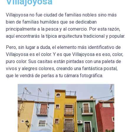
Villajoyosa
Villajoyosa no fue ciudad de familias nobles sino más
bien de familias humildes que se dedicaban
principalmente a la pesca y al comercio. Por esta razón,
aquí encontrarás la típica arquitectura tradicional y popular.
Pero, sin lugar a duda, el elemento más identificativo de
Villajoyosa es el color. Y es que Villajoyosa es eso, color,
puro color. Sus casitas están pintadas con una paleta de
vivos y alegres colores, creando una fantástica postal,
que le vendrá de perlas a tu cámara fotográfica.