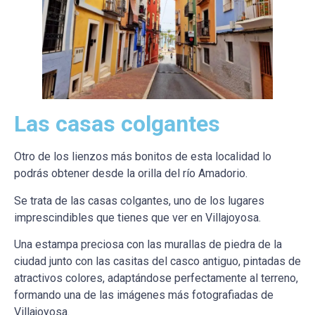
Las casas colgantes
Otro de los lienzos más bonitos de esta localidad lo
podrás obtener desde la orilla del río Amadorio.
Se trata de las casas colgantes, uno de los lugares
imprescindibles que tienes que ver en Villajoyosa.
Una estampa preciosa con las murallas de piedra de la
ciudad junto con las casitas del casco antiguo, pintadas de
atractivos colores, adaptándose perfectamente al terreno,
formando una de las imágenes más fotografiadas de
Villajoyosa.