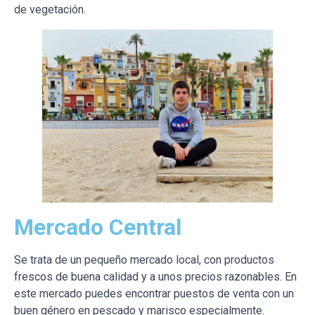
de vegetación.
Mercado Central
Se trata de un pequeño mercado local, con productos
frescos de buena calidad y a unos precios razonables. En
este mercado puedes encontrar puestos de venta con un
buen género en pescado y marisco especialmente.