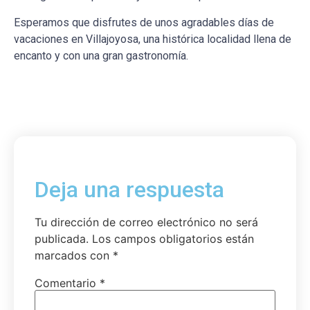
Esperamos que disfrutes de unos agradables días de
vacaciones en Villajoyosa, una histórica localidad llena de
encanto y con una gran gastronomía.
Deja una respuesta
Tu dirección de correo electrónico no será
publicada.
Los campos obligatorios están
marcados con
*
Comentario
*