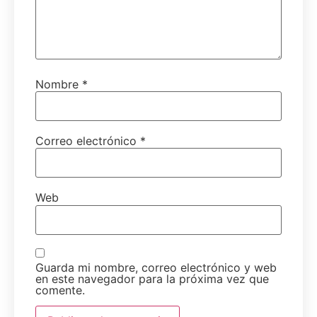
Nombre
*
Correo electrónico
*
Web
Guarda mi nombre, correo electrónico y web
en este navegador para la próxima vez que
comente.