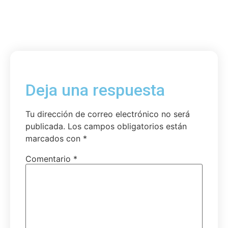
Deja una respuesta
Tu dirección de correo electrónico no será
publicada.
Los campos obligatorios están
marcados con
*
Comentario
*