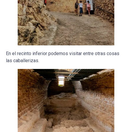
En el recinto inferior podemos visitar entre otras cosas
las caballerizas.