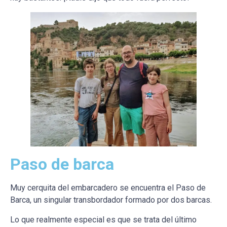
Paso de barca
Muy cerquita del embarcadero se encuentra el Paso de
Barca, un singular transbordador formado por dos barcas.
Lo que realmente especial es que se trata del último