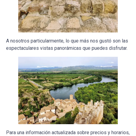
A nosotros particularmente, lo que más nos gustó son las
espectaculares vistas panorámicas que puedes disfrutar.
Para una información actualizada sobre precios y horarios,