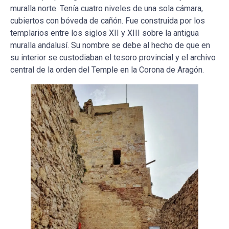
muralla norte. Tenía cuatro niveles de una sola cámara,
cubiertos con bóveda de cañón. Fue construida por los
templarios entre los siglos XII y XIII sobre la antigua
muralla andalusí. Su nombre se debe al hecho de que en
su interior se custodiaban el tesoro provincial y el archivo
central de la orden del Temple en la Corona de Aragón.