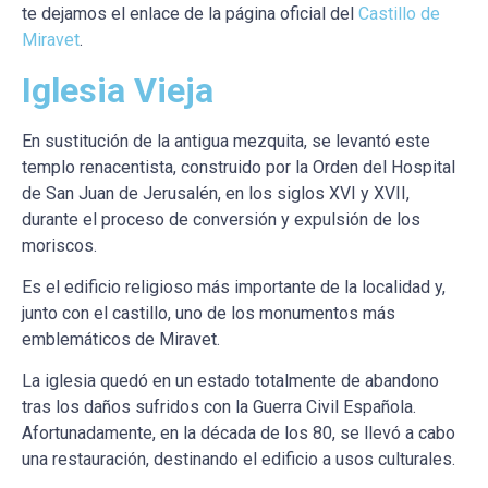
te dejamos el enlace de la página oficial del
Castillo de
Miravet
.
Iglesia Vieja
En sustitución de la antigua mezquita, se levantó este
templo renacentista, construido por la Orden del Hospital
de San Juan de Jerusalén, en los siglos XVI y XVII,
durante el proceso de conversión y expulsión de los
moriscos.
Es el edificio religioso más importante de la localidad y,
junto con el castillo, uno de los monumentos más
emblemáticos de Miravet.
La iglesia quedó en un estado totalmente de abandono
tras los daños sufridos con la Guerra Civil Española.
Afortunadamente, en la década de los 80, se llevó a cabo
una restauración, destinando el edificio a usos culturales.