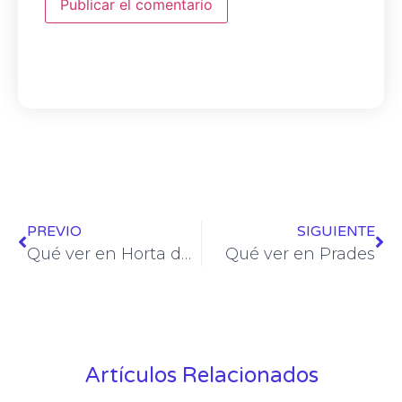
PREVIO
SIGUIENTE
Qué ver en Horta de Sant Joan
Qué ver en Prades
Artículos Relacionados