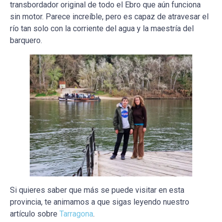
transbordador original de todo el Ebro que aún funciona
sin motor. Parece increíble, pero es capaz de atravesar el
río tan solo con la corriente del agua y la maestría del
barquero.
Si quieres saber que más se puede visitar en esta
provincia, te animamos a que sigas leyendo nuestro
artículo sobre
Tarragona
.