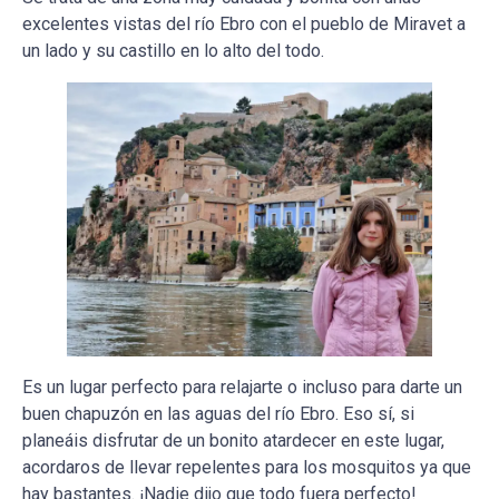
excelentes vistas del río Ebro con el pueblo de Miravet a
un lado y su castillo en lo alto del todo.
Es un lugar perfecto para relajarte o incluso para darte un
buen chapuzón en las aguas del río Ebro. Eso sí, si
planeáis disfrutar de un bonito atardecer en este lugar,
acordaros de llevar repelentes para los mosquitos ya que
hay bastantes. ¡Nadie dijo que todo fuera perfecto!