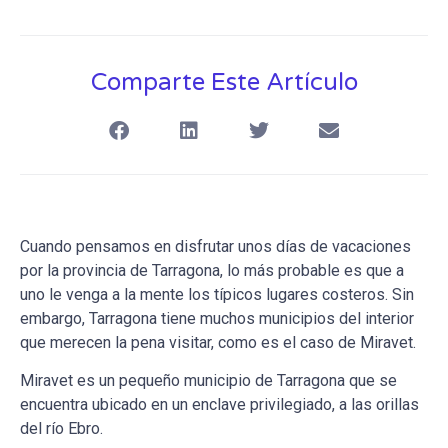
Comparte Este Artículo
Cuando pensamos en disfrutar unos días de vacaciones
por la provincia de Tarragona, lo más probable es que a
uno le venga a la mente los típicos lugares costeros. Sin
embargo, Tarragona tiene muchos municipios del interior
que merecen la pena visitar, como es el caso de Miravet.
Miravet es un pequeño municipio de Tarragona que se
encuentra ubicado en un enclave privilegiado, a las orillas
del río Ebro.