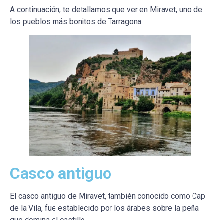
A continuación, te detallamos que ver en Miravet, uno de
los pueblos más bonitos de Tarragona.
Casco antiguo
El casco antiguo de Miravet, también conocido como Cap
de la Vila, fue establecido por los árabes sobre la peña
que domina el castillo.