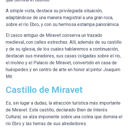
A simple vista, destaca su privilegiada situación,
adaptándose de una manera magistral a una gran roca,
sobre el río Ebro, y con su hermosa estampa panorámica.
El casco antiguo de Miravet conserva un trazado
medieval, con calles estrechas. Allí, además de su castillo
y de su iglesia, de los cuales hablaremos a continuación,
destacan sus miradores, sus casas colgadas sobre el río,
el molino y el Palacio de Miravet, convertido en casa de
huéspedes y en centro de arte en honor al pintor Joaquim
Mir.
Castillo de Miravet
Es, sin lugar a dudas, la atracción turística más importante
de Miravet. Este castillo, declarado Bien de Interés
Cultural, se alza imponente sobre una colina que domina el
río Ebro y las tierras de sus alrededores.