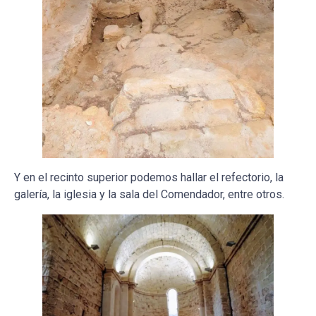
Y en el recinto superior podemos hallar el refectorio, la
galería, la iglesia y la sala del Comendador, entre otros.