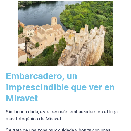
Embarcadero, un
imprescindible que ver en
Miravet
Sin lugar a duda, este pequeño embarcadero es el lugar
más fotogénico de Miravet.
Se trata de una zona muy cuidada y bonita con unas