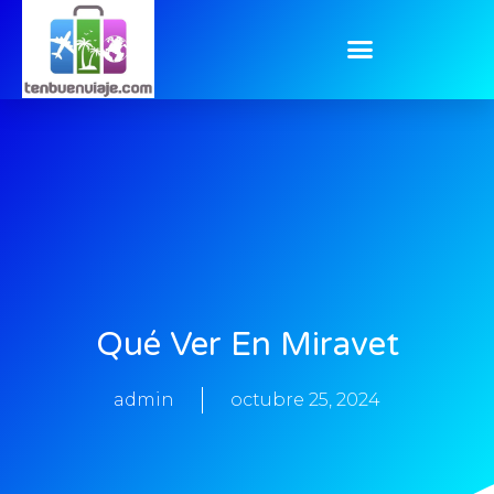
Qué Ver En Miravet
admin
octubre 25, 2024