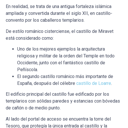
En realidad, se trata de una antigua fortaleza islámica
ampliada y convertida durante el siglo XII, en castillo-
convento por los caballeros templarios.
De estilo románico cisterciense, el castillo de Miravet
está considerado como:
Uno de los mejores ejemplos la arquitectura
religiosa y militar de la orden del Temple en todo
Occidente, junto con el fantástico castillo de
Peñíscola.
El segundo castillo románico más importante de
España, después del célebre
castillo de Loarre
.
El edificio principal del castillo fue edificado por los
templarios con sólidas paredes y estancias con bóvedas
de cañón o de medio punto.
Al lado del portal de acceso se encuentra la torre del
Tesoro, que protegía la única entrada al castillo y la