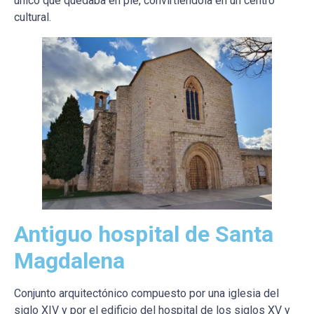
único que quedaba en pie, convirtiéndola en un centro
cultural.
Antiguo hospital de Santa
Magdalena
Conjunto arquitectónico compuesto por una iglesia del
siglo XIV y por el edificio del hospital de los siglos XV y