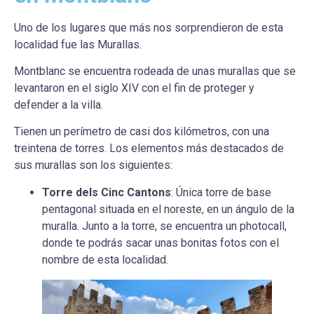
Uno de los lugares que más nos sorprendieron de esta
localidad fue las Murallas.
Montblanc se encuentra rodeada de unas murallas que se
levantaron en el siglo XIV con el fin de proteger y
defender a la villa.
Tienen un perímetro de casi dos kilómetros, con una
treintena de torres. Los elementos más destacados de
sus murallas son los siguientes:
Torre dels Cinc Cantons
: Única torre de base
pentagonal situada en el noreste, en un ángulo de la
muralla. Junto a la torre, se encuentra un photocall,
donde te podrás sacar unas bonitas fotos con el
nombre de esta localidad.