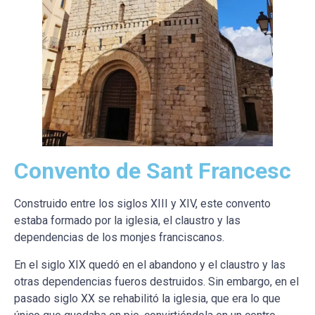
Convento de Sant Francesc
Construido entre los siglos XIII y XIV, este convento
estaba formado por la iglesia, el claustro y las
dependencias de los monjes franciscanos.
En el siglo XIX quedó en el abandono y el claustro y las
otras dependencias fueros destruidos. Sin embargo, en el
pasado siglo XX se rehabilitó la iglesia, que era lo que