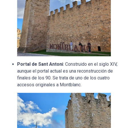
Portal de Sant Antoni
: Construido en el siglo XIV,
aunque el portal actual es una reconstrucción de
finales de los 90. Se trata de uno de los cuatro
accesos originales a Montblanc.