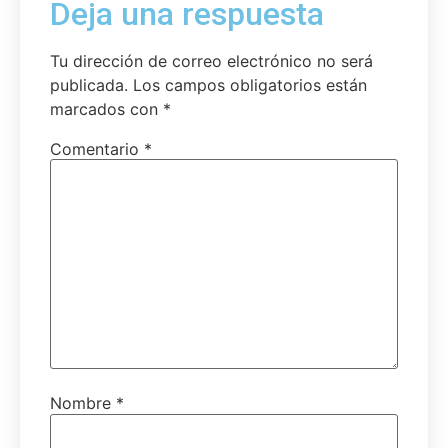
Deja una respuesta
Tu dirección de correo electrónico no será
publicada.
Los campos obligatorios están
marcados con
*
Comentario
*
Nombre
*