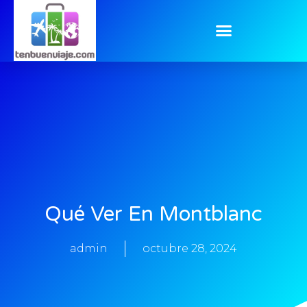
Qué Ver En Montblanc
admin
octubre 28, 2024