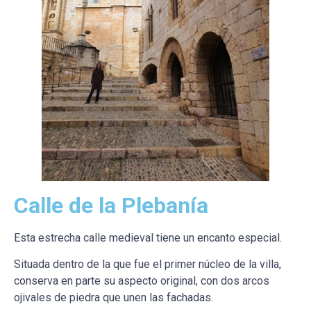
Calle de la Plebanía
Esta estrecha calle medieval tiene un encanto especial.
Situada dentro de la que fue el primer núcleo de la villa,
conserva en parte su aspecto original, con dos arcos
ojivales de piedra que unen las fachadas.