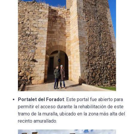
Portalet del Foradot
: Este portal fue abierto para
permitir el acceso durante la rehabilitación de este
tramo de la muralla, ubicado en la zona más alta del
recinto amurallado.