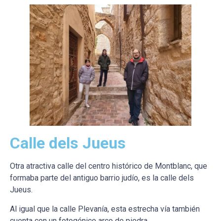
Calle dels Jueus
Otra atractiva calle del centro histórico de Montblanc, que
formaba parte del antiguo barrio judío, es la calle dels
Jueus.
Al igual que la calle Plevanía, esta estrecha vía también
cuenta con un fotogénico arco de piedra.