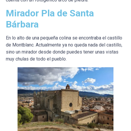
Mirador Pla de Santa
Bárbara
En lo alto de una pequeña colina se encontraba el castillo
de Montblanc. Actualmente ya no queda nada del castillo,
sino un mirador desde donde puedes tener unas vistas
muy chulas de todo el pueblo.