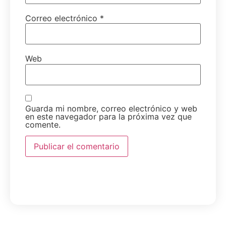
Correo electrónico
*
Web
Guarda mi nombre, correo electrónico y web
en este navegador para la próxima vez que
comente.