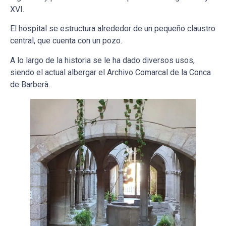
XVI.
El hospital se estructura alrededor de un pequeño claustro
central, que cuenta con un pozo.
A lo largo de la historia se le ha dado diversos usos,
siendo el actual albergar el Archivo Comarcal de la Conca
de Barberà.