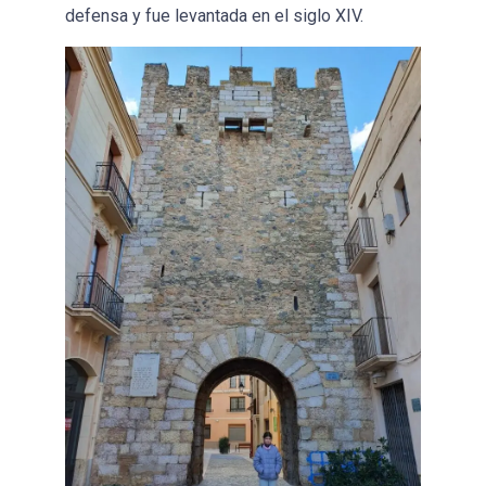
defensa y fue levantada en el siglo XIV.