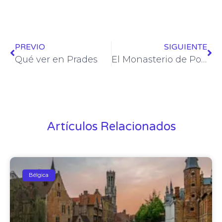
PREVIO
SIGUIENTE
Qué ver en Prades
El Monasterio de Poblet
Artículos Relacionados
Bélgica