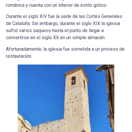
románica y cuenta con un interior de estilo gótico.
Durante el siglo XIV fue la sede de las Cortes Generales
de Cataluña. Sin embargo, durante el siglo XIX la iglesia
sufrió varios saqueos hasta el punto de llegar a
convertirse en el siglo XX en un simple almacén.
Afortunadamente, la iglesia fue sometida a un proceso de
restauración.