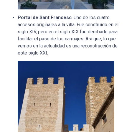
Portal de Sant Francesc
: Uno de los cuatro
accesos originales a la villa. Fue construido en el
siglo XIV, pero en el siglo XIX fue derribado para
facilitar el paso de los carruajes. Así que, lo que
vemos en la actualidad es una reconstrucción de
este siglo XXI.