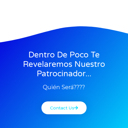
Dentro De Poco Te
Revelaremos Nuestro
Patrocinador...
Quién Será????
Contact Us