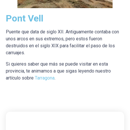
Pont Vell
Puente que data de siglo XII. Antiguamente contaba con
unos arcos en sus extremos, pero estos fueron
destruidos en el siglo XIX para facilitar el paso de los
carruajes.
Si quieres saber que más se puede visitar en esta
provincia, te animamos a que sigas leyendo nuestro
artículo sobre
Tarragona
.