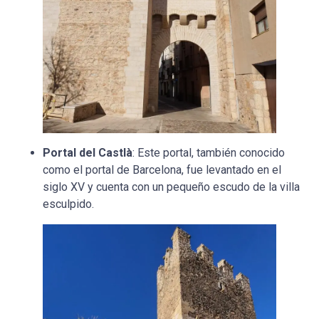
Portal del Castlà
: Este portal, también conocido
como el portal de Barcelona, fue levantado en el
siglo XV y cuenta con un pequeño escudo de la villa
esculpido.