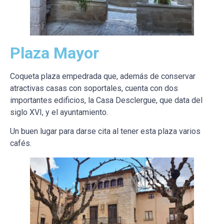
Plaza Mayor
Coqueta plaza empedrada que, además de conservar
atractivas casas con soportales, cuenta con dos
importantes edificios, la Casa Desclergue, que data del
siglo XVI, y el ayuntamiento.
Un buen lugar para darse cita al tener esta plaza varios
cafés.