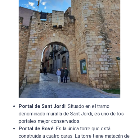
Portal de Sant Jordi
: Situado en el tramo
denominado muralla de Sant Jordi, es uno de los
portales mejor conservados.
Portal de Bové
: Es la única torre que está
construida a cuatro caras. La torre tiene matacán de