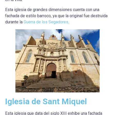
Esta iglesia de grandes dimensiones cuenta con una
fachada de estilo barroco, ya que la original fue destruida
durante la
Guerra de los Segadores
.
Iglesia de Sant Miquel
Esta iglesia que data del siglo XIII exhibe una fachada