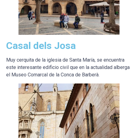
Casal dels Josa
Muy cerquita de la iglesia de Santa María, se encuentra
este interesante edificio civil que en la actualidad alberga
el Museo Comarcal de la Conca de Barberà.