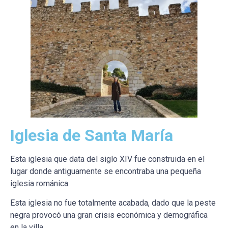
Iglesia de Santa María
Esta iglesia que data del siglo XIV fue construida en el
lugar donde antiguamente se encontraba una pequeña
iglesia románica.
Esta iglesia no fue totalmente acabada, dado que la peste
negra provocó una gran crisis económica y demográfica
en la villa.