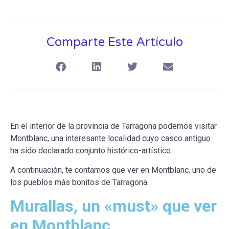
Comparte Este Artículo
En el interior de la provincia de Tarragona podemos visitar
Montblanc, una interesante localidad cuyo casco antiguo
ha sido declarado conjunto histórico-artístico.
A continuación, te contamos que ver en Montblanc, uno de
los pueblos más bonitos de Tarragona.
Murallas, un «must» que ver
en Montblanc